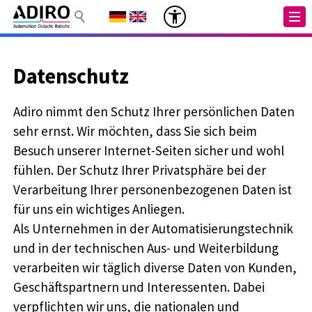
Datenschutz
Adiro nimmt den Schutz Ihrer persönlichen Daten
sehr ernst. Wir möchten, dass Sie sich beim
Besuch unserer Internet-Seiten sicher und wohl
fühlen. Der Schutz Ihrer Privatsphäre bei der
Verarbeitung Ihrer personenbezogenen Daten ist
für uns ein wichtiges Anliegen.
Als Unternehmen in der Automatisierungstechnik
und in der technischen Aus- und Weiterbildung
verarbeiten wir täglich diverse Daten von Kunden,
Geschäftspartnern und Interessenten. Dabei
verpflichten wir uns, die nationalen und