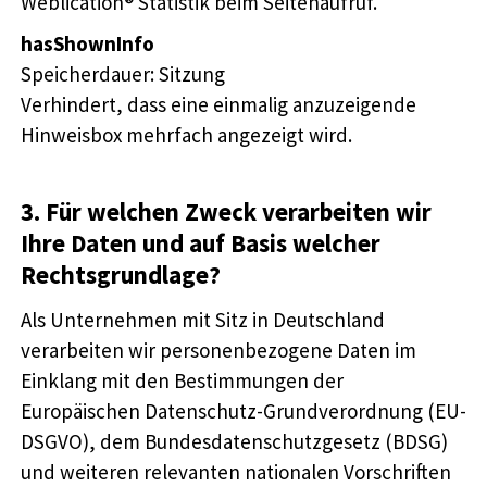
Weblication® Statistik beim Seitenaufruf.
hasShownInfo
Speicherdauer
Sitzung
Verhindert, dass eine einmalig anzuzeigende
Hinweisbox mehrfach angezeigt wird.
3. Für welchen Zweck verarbeiten wir
Ihre Daten und auf Basis welcher
Rechtsgrundlage?
Als Unternehmen mit Sitz in Deutschland
verarbeiten wir personenbezogene Daten im
Einklang mit den Bestimmungen der
Europäischen Datenschutz-Grundverordnung (EU-
DSGVO), dem Bundesdatenschutzgesetz (BDSG)
und weiteren relevanten nationalen Vorschriften