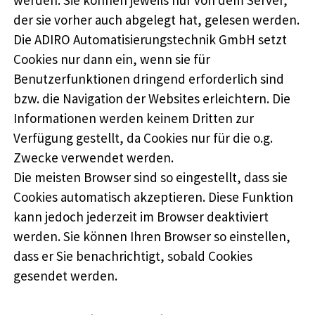
werden. Sie können jeweils nur von dem Server,
der sie vorher auch abgelegt hat, gelesen werden.
Die ADIRO Automatisierungstechnik GmbH setzt
Cookies nur dann ein, wenn sie für
Benutzerfunktionen dringend erforderlich sind
bzw. die Navigation der Websites erleichtern. Die
Informationen werden keinem Dritten zur
Verfügung gestellt, da Cookies nur für die o.g.
Zwecke verwendet werden.
Die meisten Browser sind so eingestellt, dass sie
Cookies automatisch akzeptieren. Diese Funktion
kann jedoch jederzeit im Browser deaktiviert
werden. Sie können Ihren Browser so einstellen,
dass er Sie benachrichtigt, sobald Cookies
gesendet werden.