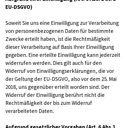
EU-DSGVO)
Soweit Sie uns eine Einwilligung zur Verarbeitung
von personenbezogenen Daten für bestimmte
Zwecke erteilt haben, ist die Rechtmäßigkeit
dieser Verarbeitung auf Basis Ihrer Einwilligung
gegeben. Eine erteilte Einwilligung kann jederzeit
widerrufen werden. Dies gilt auch für den
Widerruf von Einwilligungserklärungen, die vor
der Geltung der EU-DSGVO, also vor dem 25. Mai
2018, uns gegenüber erteilt worden sind. Der
Widerruf der Einwilligung berührt nicht die
Rechtmäßigkeit der bis zum Widerruf
verarbeiteten Daten.
Aufgrund gesetzlicher Vorgaben (Art. 6 Abs.1