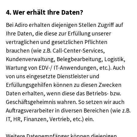
4. Wer erhält Ihre Daten?
Bei Adiro erhalten diejenigen Stellen Zugriff auf
Ihre Daten, die diese zur Erfüllung unserer
vertraglichen und gesetzlichen Pflichten
brauchen (wie z.B. Call-Center-Services,
Kundenverwaltung, Belegbearbeitung, Logistik,
Wartung von EDV-/ IT-Anwendungen, etc.). Auch
von uns eingesetzte Dienstleister und
Erfüllungsgehilfen können zu diesen Zwecken
Daten erhalten, wenn diese das Betriebs- bzw.
Geschäftsgeheimnis wahren. So setzen wir auch
Auftragsverarbeiter in diversen Bereichen (wie z.B.
IT, HR, Finanzen, Vertrieb, etc.) ein.
Weitere Datenempfänger können diejenigen