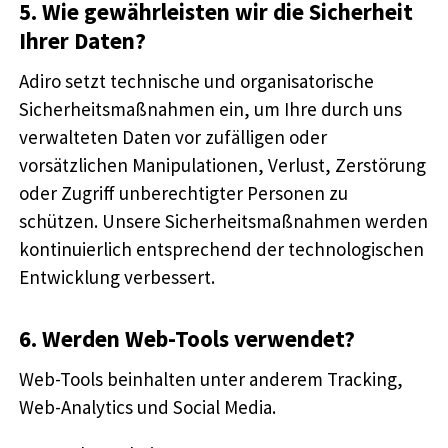
5. Wie gewährleisten wir die Sicherheit
Ihrer Daten?
Adiro setzt technische und organisatorische
Sicherheitsmaßnahmen ein, um Ihre durch uns
verwalteten Daten vor zufälligen oder
vorsätzlichen Manipulationen, Verlust, Zerstörung
oder Zugriff unberechtigter Personen zu
schützen. Unsere Sicherheitsmaßnahmen werden
kontinuierlich entsprechend der technologischen
Entwicklung verbessert.
6. Werden Web-Tools verwendet?
Web-Tools beinhalten unter anderem Tracking,
Web-Analytics und Social Media.