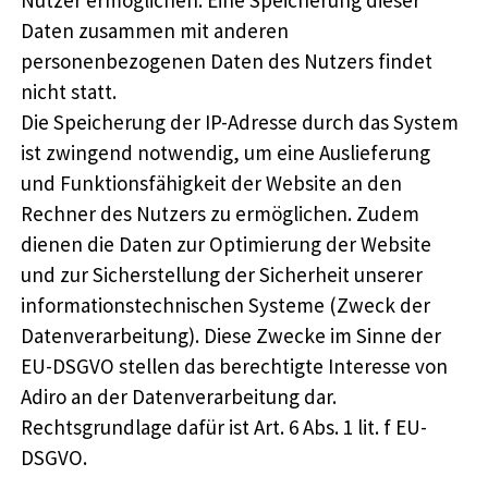
Nutzer ermöglichen. Eine Speicherung dieser
Daten zusammen mit anderen
personenbezogenen Daten des Nutzers findet
nicht statt.
Die Speicherung der IP-Adresse durch das System
ist zwingend notwendig, um eine Auslieferung
und Funktionsfähigkeit der Website an den
Rechner des Nutzers zu ermöglichen. Zudem
dienen die Daten zur Optimierung der Website
und zur Sicherstellung der Sicherheit unserer
informationstechnischen Systeme (Zweck der
Datenverarbeitung). Diese Zwecke im Sinne der
EU-DSGVO stellen das berechtigte Interesse von
Adiro an der Datenverarbeitung dar.
Rechtsgrundlage dafür ist Art. 6 Abs. 1 lit. f EU-
DSGVO.