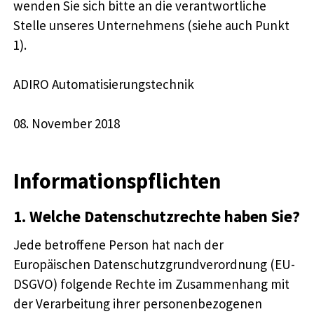
wenden Sie sich bitte an die verantwortliche
Stelle unseres Unternehmens (siehe auch Punkt
1).
ADIRO Automatisierungstechnik
08. November 2018
Informationspflichten
1. Welche Datenschutzrechte haben Sie?
Jede betroffene Person hat nach der
Europäischen Datenschutzgrundverordnung (EU-
DSGVO) folgende Rechte im Zusammenhang mit
der Verarbeitung ihrer personenbezogenen