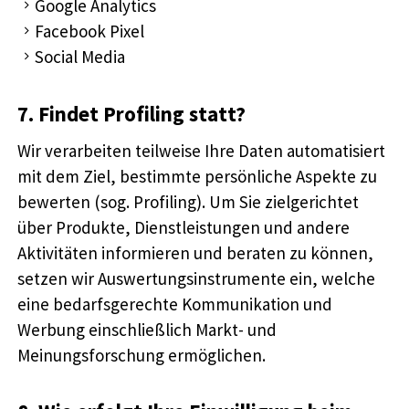
Google Analytics
Facebook Pixel
Social Media
7. Findet Profiling statt?
Wir verarbeiten teilweise Ihre Daten automatisiert
mit dem Ziel, bestimmte persönliche Aspekte zu
bewerten (sog. Profiling). Um Sie zielgerichtet
über Produkte, Dienstleistungen und andere
Aktivitäten informieren und beraten zu können,
setzen wir Auswertungsinstrumente ein, welche
eine bedarfsgerechte Kommunikation und
Werbung einschließlich Markt- und
Meinungsforschung ermöglichen.