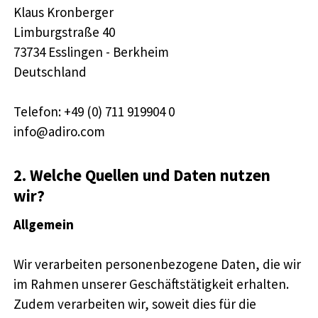
Klaus Kronberger
Limburgstraße 40
73734 Esslingen - Berkheim
Deutschland
Telefon: +49 (0) 711 919904 0
info@adiro.com
2. Welche Quellen und Daten nutzen
wir?
Allgemein
Wir verarbeiten personenbezogene Daten, die wir
im Rahmen unserer Geschäftstätigkeit erhalten.
Zudem verarbeiten wir, soweit dies für die