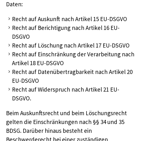
Daten:
Recht auf Auskunft nach Artikel 15 EU-DSGVO
Recht auf Berichtigung nach Artikel 16 EU-
DSGVO
Recht auf Löschung nach Artikel 17 EU-DSGVO
Recht auf Einschränkung der Verarbeitung nach
Artikel 18 EU-DSGVO
Recht auf Datenübertragbarkeit nach Artikel 20
EU-DSGVO
Recht auf Widerspruch nach Artikel 21 EU-
DSGVO.
Beim Auskunftsrecht und beim Löschungsrecht
gelten die Einschränkungen nach §§ 34 und 35
BDSG. Darüber hinaus besteht ein
Beschwerderecht bei einer zuständigen