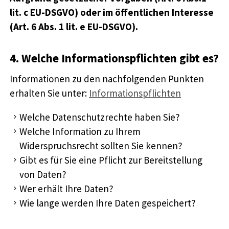
lit. c EU-DSGVO) oder im öffentlichen Interesse
(Art. 6 Abs. 1 lit. e EU-DSGVO).
4. Welche Informationspflichten gibt es?
Informationen zu den nachfolgenden Punkten
erhalten Sie unter:
Informationspflichten
Welche Datenschutzrechte haben Sie?
Welche Information zu Ihrem
Widerspruchsrecht sollten Sie kennen?
Gibt es für Sie eine Pflicht zur Bereitstellung
von Daten?
Wer erhält Ihre Daten?
Wie lange werden Ihre Daten gespeichert?