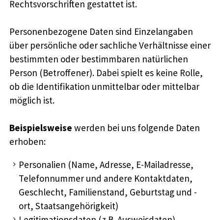
Rechtsvorschriften gestattet ist.
Personenbezogene Daten sind Einzelangaben
über persönliche oder sachliche Verhältnisse einer
bestimmten oder bestimmbaren natürlichen
Person (Betroffener). Dabei spielt es keine Rolle,
ob die Identifikation unmittelbar oder mittelbar
möglich ist.
Beispielsweise
werden bei uns folgende Daten
erhoben:
Personalien (Name, Adresse, E-Mailadresse,
Telefonnummer und andere Kontaktdaten,
Geschlecht, Familienstand, Geburtstag und -
ort, Staatsangehörigkeit)
Legitimationsdaten (z.B. Ausweisdaten)