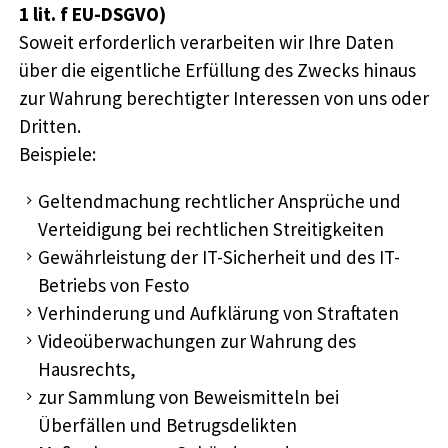
1 lit. f EU-DSGVO)
Soweit erforderlich verarbeiten wir Ihre Daten
über die eigentliche Erfüllung des Zwecks hinaus
zur Wahrung berechtigter Interessen von uns oder
Dritten.
Beispiele:
Geltendmachung rechtlicher Ansprüche und
Verteidigung bei rechtlichen Streitigkeiten
Gewährleistung der IT-Sicherheit und des IT-
Betriebs von Festo
Verhinderung und Aufklärung von Straftaten
Videoüberwachungen zur Wahrung des
Hausrechts,
zur Sammlung von Beweismitteln bei
Überfällen und Betrugsdelikten