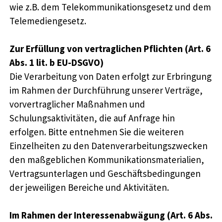
wie z.B. dem Telekommunikationsgesetz und dem
Telemediengesetz.
Zur Erfüllung von vertraglichen Pflichten (Art. 6
Abs. 1 lit. b EU-DSGVO)
Die Verarbeitung von Daten erfolgt zur Erbringung
im Rahmen der Durchführung unserer Verträge,
vorvertraglicher Maßnahmen und
Schulungsaktivitäten, die auf Anfrage hin
erfolgen. Bitte entnehmen Sie die weiteren
Einzelheiten zu den Datenverarbeitungszwecken
den maßgeblichen Kommunikationsmaterialien,
Vertragsunterlagen und Geschäftsbedingungen
der jeweiligen Bereiche und Aktivitäten.
Im Rahmen der Interessenabwägung (Art. 6 Abs.