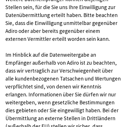
Stellen sein, für die Sie uns Ihre Einwilligung zur
Datenübermittlung erteilt haben. Bitte beachten
Sie, dass die Einwilligung unmittelbar gegenüber
Adiro oder aber bereits gegenüber einem
externen Vermittler erteilt worden sein kann.
Im Hinblick auf die Datenweitergabe an
Empfänger außerhalb von Adiro ist zu beachten,
dass wir vertraglich zur Verschwiegenheit über
alle kundenbezogenen Tatsachen und Wertungen
verpflichtet sind, von denen wir Kenntnis
erlangen. Informationen über Sie dürfen wir nur
weitergeben, wenn gesetzliche Bestimmungen
dies gebieten oder Sie eingewilligt haben. Bei der
Übermittlung an externe Stellen in Drittländern
(außerhalb der EU) stellen wir sicher, dass