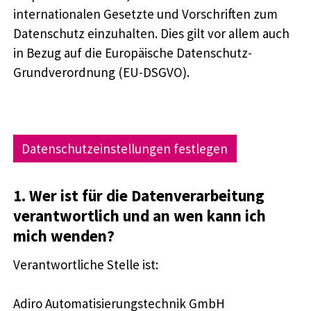
internationalen Gesetzte und Vorschriften zum
Datenschutz einzuhalten. Dies gilt vor allem auch
in Bezug auf die Europäische Datenschutz-
Grundverordnung (EU-DSGVO).
Datenschutzeinstellungen festlegen
1. Wer ist für die Datenverarbeitung
verantwortlich und an wen kann ich
mich wenden?
Verantwortliche Stelle ist:
Adiro Automatisierungstechnik GmbH