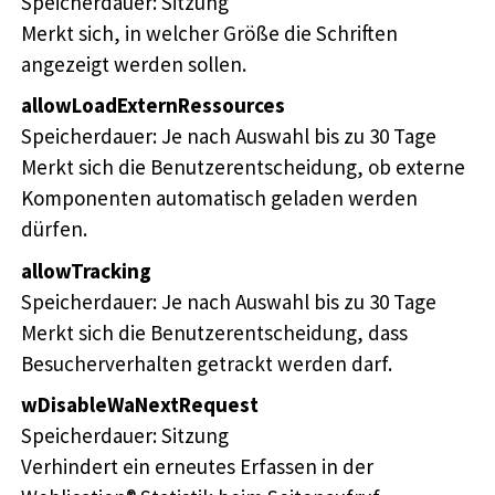
Speicherdauer
Sitzung
Merkt sich, in welcher Größe die Schriften
angezeigt werden sollen.
allowLoadExternRessources
Speicherdauer
Je nach Auswahl bis zu 30 Tage
Merkt sich die Benutzerentscheidung, ob externe
Komponenten automatisch geladen werden
dürfen.
allowTracking
Speicherdauer
Je nach Auswahl bis zu 30 Tage
Merkt sich die Benutzerentscheidung, dass
Besucherverhalten getrackt werden darf.
wDisableWaNextRequest
Speicherdauer
Sitzung
Verhindert ein erneutes Erfassen in der