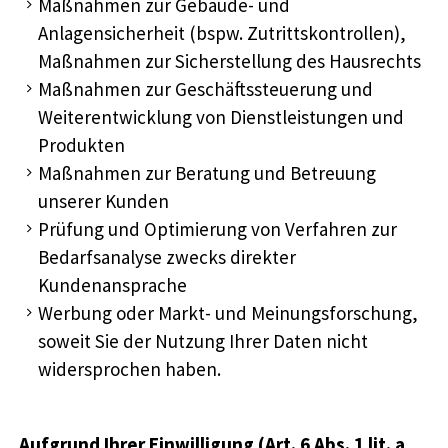
Maßnahmen zur Gebäude- und
Anlagensicherheit (bspw. Zutrittskontrollen),
Maßnahmen zur Sicherstellung des Hausrechts
Maßnahmen zur Geschäftssteuerung und
Weiterentwicklung von Dienstleistungen und
Produkten
Maßnahmen zur Beratung und Betreuung
unserer Kunden
Prüfung und Optimierung von Verfahren zur
Bedarfsanalyse zwecks direkter
Kundenansprache
Werbung oder Markt- und Meinungsforschung,
soweit Sie der Nutzung Ihrer Daten nicht
widersprochen haben.
Aufgrund Ihrer Einwilligung (Art. 6 Abs. 1 lit. a