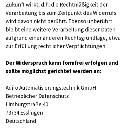
Zukunft wirkt; d.h. die Rechtmäßigkeit der
Verarbeitung bis zum Zeitpunkt des Widerrufs
wird davon nicht berührt. Ebenso unberührt
bleibt eine weitere Verarbeitung dieser Daten
aufgrund einer anderen Rechtsgrundlage, etwa
zur Erfüllung rechtlicher Verpflichtungen.
Der Widerspruch kann formfrei erfolgen und
sollte möglichst gerichtet werden an:
Adiro Automatisierungstechnik GmbH
Betrieblicher Datenschutz
Limburgstraße 40
73734 Esslingen
Deutschland