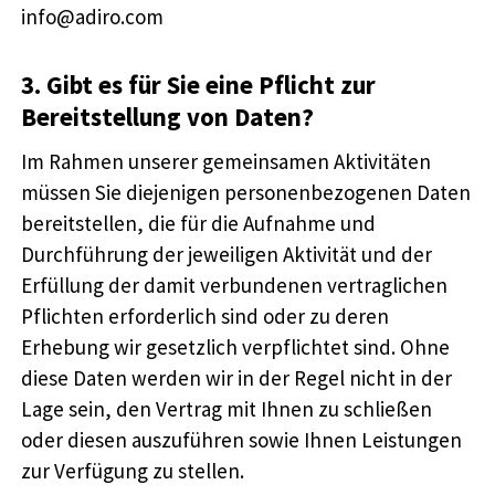
info@adiro.com
3. Gibt es für Sie eine Pflicht zur
Bereitstellung von Daten?
Im Rahmen unserer gemeinsamen Aktivitäten
müssen Sie diejenigen personenbezogenen Daten
bereitstellen, die für die Aufnahme und
Durchführung der jeweiligen Aktivität und der
Erfüllung der damit verbundenen vertraglichen
Pflichten erforderlich sind oder zu deren
Erhebung wir gesetzlich verpflichtet sind. Ohne
diese Daten werden wir in der Regel nicht in der
Lage sein, den Vertrag mit Ihnen zu schließen
oder diesen auszuführen sowie Ihnen Leistungen
zur Verfügung zu stellen.