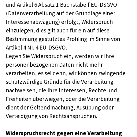
und Artikel 6 Absatz 1 Buchstabe f EU-DSGVO
(Datenverarbeitung auf der Grundlage einer
Interessenabwägung) erfolgt, Widerspruch
einzulegen; dies gilt auch für ein auf diese
Bestimmung gestütztes Profiling im Sinne von
Artikel 4 Nr. 4 EU-DSGVO.
Legen Sie Widerspruch ein, werden wir Ihre
personenbezogenen Daten nicht mehr
verarbeiten, es sei denn, wir können zwingende
schutzwürdige Gründe für die Verarbeitung
nachweisen, die Ihre Interessen, Rechte und
Freiheiten überwiegen, oder die Verarbeitung
dient der Geltendmachung, Ausübung oder
Verteidigung von Rechtsansprüchen.
Widerspruchsrecht gegen eine Verarbeitung