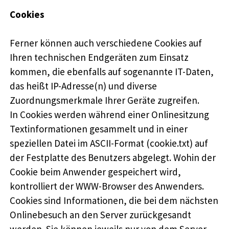
Cookies
Ferner können auch verschiedene Cookies auf
Ihren technischen Endgeräten zum Einsatz
kommen, die ebenfalls auf sogenannte IT-Daten,
das heißt IP-Adresse(n) und diverse
Zuordnungsmerkmale Ihrer Geräte zugreifen.
In Cookies werden während einer Onlinesitzung
Textinformationen gesammelt und in einer
speziellen Datei im ASCII-Format (cookie.txt) auf
der Festplatte des Benutzers abgelegt. Wohin der
Cookie beim Anwender gespeichert wird,
kontrolliert der WWW-Browser des Anwenders.
Cookies sind Informationen, die bei dem nächsten
Onlinebesuch an den Server zurückgesandt