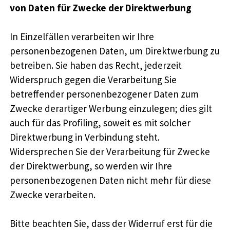
von Daten für Zwecke der Direktwerbung
In Einzelfällen verarbeiten wir Ihre
personenbezogenen Daten, um Direktwerbung zu
betreiben. Sie haben das Recht, jederzeit
Widerspruch gegen die Verarbeitung Sie
betreffender personenbezogener Daten zum
Zwecke derartiger Werbung einzulegen; dies gilt
auch für das Profiling, soweit es mit solcher
Direktwerbung in Verbindung steht.
Widersprechen Sie der Verarbeitung für Zwecke
der Direktwerbung, so werden wir Ihre
personenbezogenen Daten nicht mehr für diese
Zwecke verarbeiten.
Bitte beachten Sie, dass der Widerruf erst für die