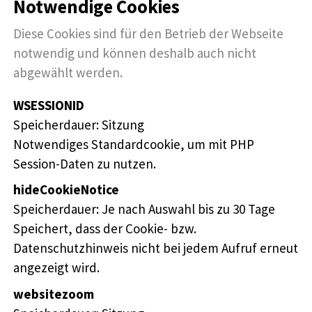
Notwendige Cookies
Diese Cookies sind für den Betrieb der Webseite
notwendig und können deshalb auch nicht
abgewählt werden.
WSESSIONID
Speicherdauer
Sitzung
Notwendiges Standardcookie, um mit PHP
Session-Daten zu nutzen.
hideCookieNotice
Speicherdauer
Je nach Auswahl bis zu 30 Tage
Speichert, dass der Cookie- bzw.
Datenschutzhinweis nicht bei jedem Aufruf erneut
angezeigt wird.
websitezoom