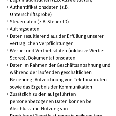
Authentifikationsdaten (z.B.
Unterschriftsprobe)
Steuerdaten (z.B. Steuer-ID)
Auftragsdaten
Daten resultierend aus der Erfüllung unserer
vertraglichen Verpflichtungen
Werbe- und Vertriebsdaten (inklusive Werbe-
Scores), Dokumentationsdaten
Daten im Rahmen der Geschäftsanbahnung und
während der laufenden geschäftlichen
Beziehung, Aufzeichnung von Telefonanrufen
sowie das Ergebnis der Kommunikation
Zusätzlich zu den aufgeführten
personenbezogenen Daten können bei
Abschluss und Nutzung von
Produkten/Dienstleistungen jeweils weitere