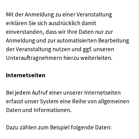
Mit der Anmeldung zu einer Veranstaltung
erklären Sie sich ausdrücklich damit
einverstanden, dass wir Ihre Daten nur zur
Anmeldung und zur automatisierten Bearbeitung
der Veranstaltung nutzen und ggf. unseren
Unterauftragnehmern hierzu weiterleiten.
Internetseiten
Bei jedem Aufruf einer unserer Internetseiten
erfasst unser System eine Reihe von allgemeinen
Daten und Informationen.
Dazu zählen zum Beispiel folgende Daten: