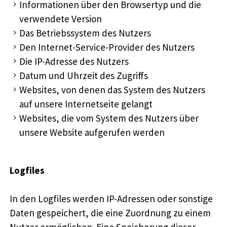
Informationen über den Browsertyp und die
verwendete Version
Das Betriebssystem des Nutzers
Den Internet-Service-Provider des Nutzers
Die IP-Adresse des Nutzers
Datum und Uhrzeit des Zugriffs
Websites, von denen das System des Nutzers
auf unsere Internetseite gelangt
Websites, die vom System des Nutzers über
unsere Website aufgerufen werden
Logfiles
In den Logfiles werden IP-Adressen oder sonstige
Daten gespeichert, die eine Zuordnung zu einem