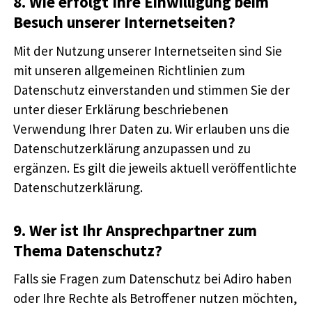
8. Wie erfolgt Ihre Einwilligung beim
Besuch unserer Internetseiten?
Mit der Nutzung unserer Internetseiten sind Sie
mit unseren allgemeinen Richtlinien zum
Datenschutz einverstanden und stimmen Sie der
unter dieser Erklärung beschriebenen
Verwendung Ihrer Daten zu. Wir erlauben uns die
Datenschutzerklärung anzupassen und zu
ergänzen. Es gilt die jeweils aktuell veröffentlichte
Datenschutzerklärung.
9. Wer ist Ihr Ansprechpartner zum
Thema Datenschutz?
Falls sie Fragen zum Datenschutz bei Adiro haben
oder Ihre Rechte als Betroffener nutzen möchten,