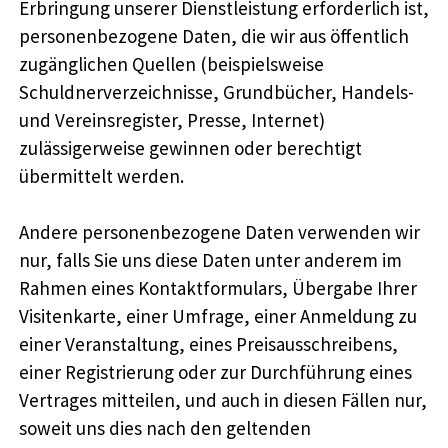
Erbringung unserer Dienstleistung erforderlich ist,
personenbezogene Daten, die wir aus öffentlich
zugänglichen Quellen (beispielsweise
Schuldnerverzeichnisse, Grundbücher, Handels-
und Vereinsregister, Presse, Internet)
zulässigerweise gewinnen oder berechtigt
übermittelt werden.
Andere personenbezogene Daten verwenden wir
nur, falls Sie uns diese Daten unter anderem im
Rahmen eines Kontaktformulars, Übergabe Ihrer
Visitenkarte, einer Umfrage, einer Anmeldung zu
einer Veranstaltung, eines Preisausschreibens,
einer Registrierung oder zur Durchführung eines
Vertrages mitteilen, und auch in diesen Fällen nur,
soweit uns dies nach den geltenden