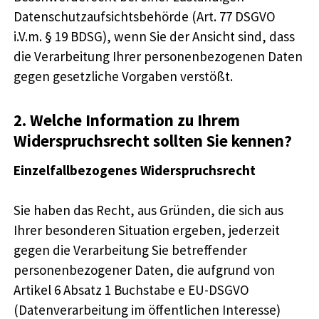
Datenschutzaufsichtsbehörde (Art. 77 DSGVO
i.V.m. § 19 BDSG), wenn Sie der Ansicht sind, dass
die Verarbeitung Ihrer personenbezogenen Daten
gegen gesetzliche Vorgaben verstößt.
2. Welche Information zu Ihrem
Widerspruchsrecht sollten Sie kennen?
Einzelfallbezogenes Widerspruchsrecht
Sie haben das Recht, aus Gründen, die sich aus
Ihrer besonderen Situation ergeben, jederzeit
gegen die Verarbeitung Sie betreffender
personenbezogener Daten, die aufgrund von
Artikel 6 Absatz 1 Buchstabe e EU-DSGVO
(Datenverarbeitung im öffentlichen Interesse)