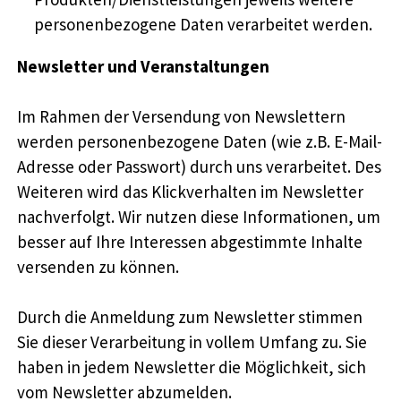
personenbezogene Daten verarbeitet werden.
Newsletter und Veranstaltungen
Im Rahmen der Versendung von Newslettern
werden personenbezogene Daten (wie z.B. E-Mail-
Adresse oder Passwort) durch uns verarbeitet. Des
Weiteren wird das Klickverhalten im Newsletter
nachverfolgt. Wir nutzen diese Informationen, um
besser auf Ihre Interessen abgestimmte Inhalte
versenden zu können.
Durch die Anmeldung zum Newsletter stimmen
Sie dieser Verarbeitung in vollem Umfang zu. Sie
haben in jedem Newsletter die Möglichkeit, sich
vom Newsletter abzumelden.