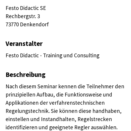
Festo Didactic SE

Rechbergstr. 3 

73770 Denkendorf
Veranstalter
Festo Didactic - Training und Consulting
Beschreibung
Nach diesem Seminar kennen die Teilnehmer den
prinzipiellen Aufbau, die Funktionsweise und
Applikationen der verfahrenstechnischen
Regelungstechnik. Sie können diese handhaben,
einstellen und Instandhalten, Regelstrecken
identifizieren und geeignete Regler auswählen.