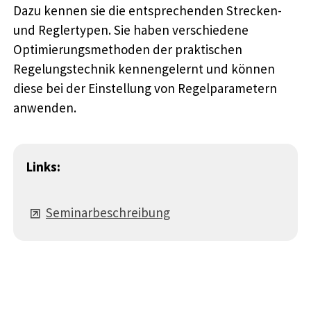
Dazu kennen sie die entsprechenden Strecken-
und Reglertypen. Sie haben verschiedene
Optimierungsmethoden der praktischen
Regelungstechnik kennengelernt und können
diese bei der Einstellung von Regelparametern
anwenden.
Links:
Seminarbeschreibung