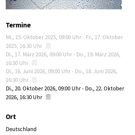
Termine
Mi., 15. Oktober 2025
, 09:00
Uhr
-
Fr., 17. Oktober
2025
, 16:30
Uhr
Di., 17. März 2026
, 09:00
Uhr
-
Do., 19. März 2026
,
16:30
Uhr
Di., 16. Juni 2026
, 09:00
Uhr
-
Do., 18. Juni 2026
,
16:30
Uhr
Di., 20. Oktober 2026
, 09:00
Uhr
-
Do., 22. Oktober
2026
, 16:30
Uhr
Ort
Deutschland