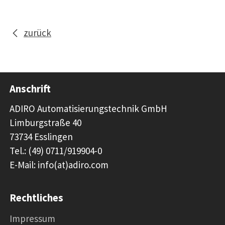
zurück
Anschrift
ADIRO Automatisierungstechnik GmbH
Limburgstraße 40
73734 Esslingen
Tel.: (49) 0711/919904-0
E-Mail: info(at)adiro.com
Rechtliches
Impressum