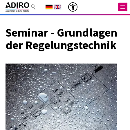
Seminar - Grundlagen
der Regelungstechnik