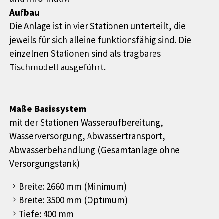
Aufbau
Die Anlage ist in vier Stationen unterteilt, die
jeweils für sich alleine funktionsfähig sind. Die
einzelnen Stationen sind als tragbares
Tischmodell ausgeführt.
Maße Basissystem
mit der Stationen Wasseraufbereitung,
Wasserversorgung, Abwassertransport,
Abwasserbehandlung (Gesamtanlage ohne
Versorgungstank)
Breite: 2660 mm (Minimum)
Breite: 3500 mm (Optimum)
Tiefe: 400 mm