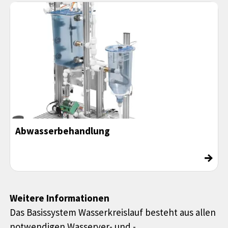
Abwasserbehandlung
→
Weitere Informationen
Das Basissystem Wasserkreislauf besteht aus allen
notwendigen Wasserver- und -