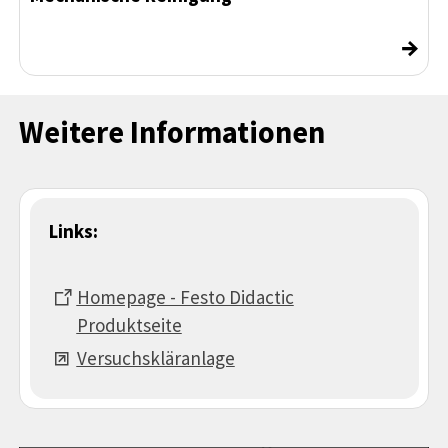
→
Weitere Informationen
Links:
Homepage - Festo Didactic
Produktseite
Versuchskläranlage