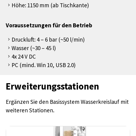
Höhe: 1150 mm (ab Tischkante)
Voraussetzungen für den Betrieb
Druckluft: 4 – 6 bar (~50 l/min)
Wasser (~30 – 45 l)
4x 24 V DC
PC (mind. Win 10, USB 2.0)
Erweiterungsstationen
Ergänzen Sie den Basissystem Wasserkreislauf mit
weiteren Stationen.