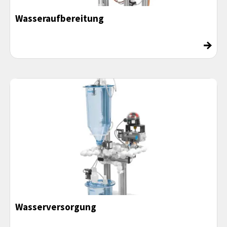
Wasseraufbereitung
→
Wasserversorgung