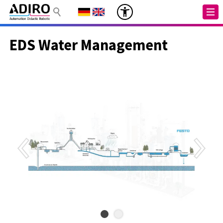
EDS Water Management