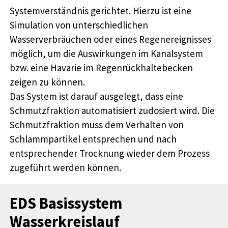
Systemverständnis gerichtet. Hierzu ist eine
Simulation von unterschiedlichen
Wasserverbräuchen oder eines Regenereignisses
möglich, um die Auswirkungen im Kanalsystem
bzw. eine Havarie im Regenrückhaltebecken
zeigen zu können.
Das System ist darauf ausgelegt, dass eine
Schmutzfraktion automatisiert zudosiert wird. Die
Schmutzfraktion muss dem Verhalten von
Schlammpartikel entsprechen und nach
entsprechender Trocknung wieder dem Prozess
zugeführt werden können.
EDS Basissystem
Wasserkreislauf