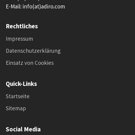
E-Mail: info(at)adiro.com
Rechtliches
Impressum
Datenschutzerklärung
Einsatz von Cookies
Quick-Links
Startseite
Sitemap
Social Media