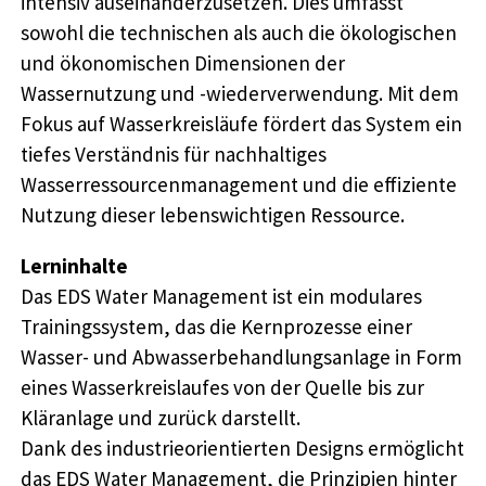
intensiv auseinanderzusetzen. Dies umfasst
sowohl die technischen als auch die ökologischen
und ökonomischen Dimensionen der
Wassernutzung und -wiederverwendung. Mit dem
Fokus auf Wasserkreisläufe fördert das System ein
tiefes Verständnis für nachhaltiges
Wasserressourcenmanagement und die effiziente
Nutzung dieser lebenswichtigen Ressource.
Lerninhalte
Das EDS Water Management ist ein modulares
Trainingssystem, das die Kernprozesse einer
Wasser- und Abwasserbehandlungsanlage in Form
eines Wasserkreislaufes von der Quelle bis zur
Kläranlage und zurück darstellt.
Dank des industrieorientierten Designs ermöglicht
das EDS Water Management, die Prinzipien hinter