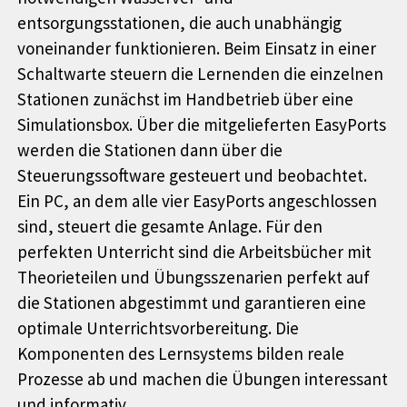
entsorgungsstationen, die auch unabhängig
voneinander funktionieren. Beim Einsatz in einer
Schaltwarte steuern die Lernenden die einzelnen
Stationen zunächst im Handbetrieb über eine
Simulationsbox. Über die mitgelieferten EasyPorts
werden die Stationen dann über die
Steuerungssoftware gesteuert und beobachtet.
Ein PC, an dem alle vier EasyPorts angeschlossen
sind, steuert die gesamte Anlage. Für den
perfekten Unterricht sind die Arbeitsbücher mit
Theorieteilen und Übungsszenarien perfekt auf
die Stationen abgestimmt und garantieren eine
optimale Unterrichtsvorbereitung. Die
Komponenten des Lernsystems bilden reale
Prozesse ab und machen die Übungen interessant
und informativ.