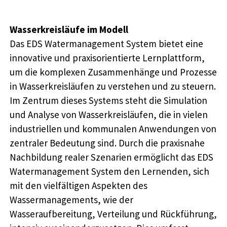
Wasserkreisläufe im Modell
Das EDS Watermanagement System bietet eine
innovative und praxisorientierte Lernplattform,
um die komplexen Zusammenhänge und Prozesse
in Wasserkreisläufen zu verstehen und zu steuern.
Im Zentrum dieses Systems steht die Simulation
und Analyse von Wasserkreisläufen, die in vielen
industriellen und kommunalen Anwendungen von
zentraler Bedeutung sind. Durch die praxisnahe
Nachbildung realer Szenarien ermöglicht das EDS
Watermanagement System den Lernenden, sich
mit den vielfältigen Aspekten des
Wassermanagements, wie der
Wasseraufbereitung, Verteilung und Rückführung,