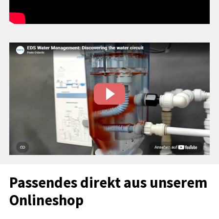
Passendes direkt aus unserem
Onlineshop