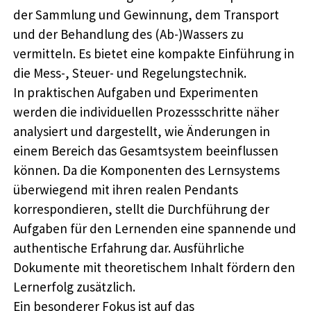
der Sammlung und Gewinnung, dem Transport
und der Behandlung des (Ab-)Wassers zu
vermitteln. Es bietet eine kompakte Einführung in
die Mess-, Steuer- und Regelungstechnik.
In praktischen Aufgaben und Experimenten
werden die individuellen Prozessschritte näher
analysiert und dargestellt, wie Änderungen in
einem Bereich das Gesamtsystem beeinflussen
können. Da die Komponenten des Lernsystems
überwiegend mit ihren realen Pendants
korrespondieren, stellt die Durchführung der
Aufgaben für den Lernenden eine spannende und
authentische Erfahrung dar. Ausführliche
Dokumente mit theoretischem Inhalt fördern den
Lernerfolg zusätzlich.
Ein besonderer Fokus ist auf das