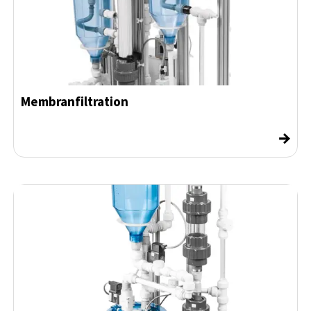
Membranfiltration
→