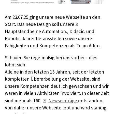
Am 23.07.25 ging unsere neue Webseite an den
Start. Das neue Design soll unsere 3
Hauptstandbeine Automation., Didacic. und
Robotic. klarer herausstellen sowie unsere
Fähigkeiten und Kompetenzen als Team Adiro.
Schauen Sie regelmäßig bei uns vorbei - dies
lohnt sich!
Alleine in den letzten 15 Jahren, seit der letzten
kompletten Überarbeitung der Webseite, sind
unsere Kompetenzen deutlich gewachsen und wir
waren in vielen Aktivitäten involviert. In dieser Zeit
sind mehr als 160
Newseinträge
entstanden.
Von daher unsere Webseite lebt und wird ständig