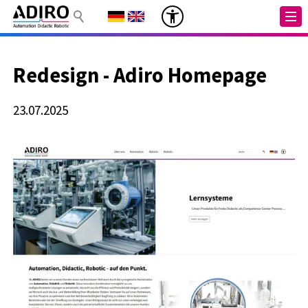
Redesign - Adiro Homepage
23.07.2025