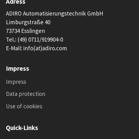
Adress
ADIRO Automatisierungstechnik GmbH
Limburgstraße 40
73734 Esslingen
Tel.: (49) 0711/919904-0
E-Mail: info(at)adiro.com
Impress
Impress
Data protection
Use of cookies
Quick-Links