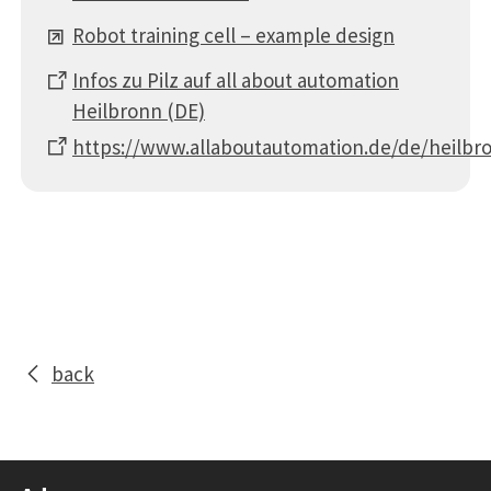
Robot training cell – example design
Infos zu Pilz auf all about automation
Heilbronn (DE)
https://www.allaboutautomation.de/de/heilbr
back