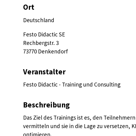
Ort
Deutschland
Festo Didactic SE

Rechbergstr. 3 

73770 Denkendorf
Veranstalter
Festo Didactic - Training und Consulting
Beschreibung
Das Ziel des Trainings ist es, den Teilnehmer
vermitteln und sie in die Lage zu versetzen,
optimieren.