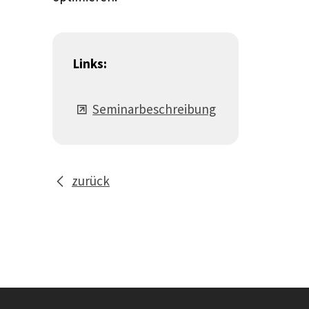
Links:
Seminarbeschreibung
zurück