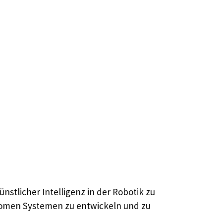
nstlicher Intelligenz in der Robotik zu
tonomen Systemen zu entwickeln und zu