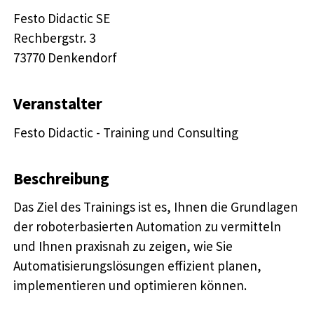
Festo Didactic SE

Rechbergstr. 3 

73770 Denkendorf
Veranstalter
Festo Didactic - Training und Consulting
Beschreibung
Das Ziel des Trainings ist es, Ihnen die Grundlagen
der roboterbasierten Automation zu vermitteln
und Ihnen praxisnah zu zeigen, wie Sie
Automatisierungslösungen effizient planen,
implementieren und optimieren können.