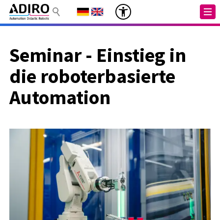
Seminar - Einstieg in
die roboterbasierte
Automation