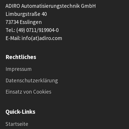
ADIRO Automatisierungstechnik GmbH
Limburgstraße 40
73734 Esslingen
Tel.: (49) 0711/919904-0
E-Mail: info(at)adiro.com
Rechtliches
Impressum
Datenschutzerklärung
Einsatz von Cookies
Quick-Links
Startseite