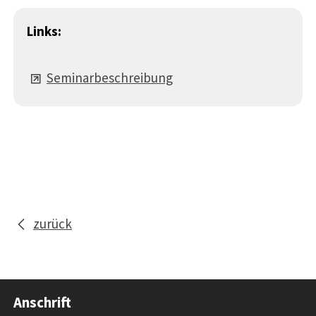
Links:
Seminarbeschreibung
zurück
Anschrift