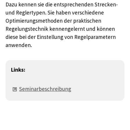
Dazu kennen sie die entsprechenden Strecken-
und Reglertypen. Sie haben verschiedene
Optimierungsmethoden der praktischen
Regelungstechnik kennengelernt und können
diese bei der Einstellung von Regelparametern
anwenden.
Links:
Seminarbeschreibung