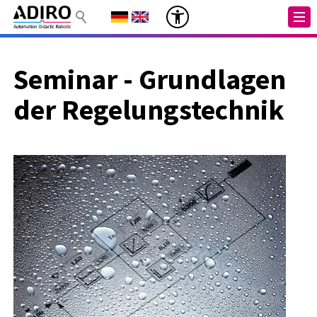
Seminar - Grundlagen
der Regelungstechnik