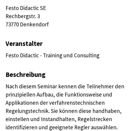
Festo Didactic SE

Rechbergstr. 3 

73770 Denkendorf
Veranstalter
Festo Didactic - Training und Consulting
Beschreibung
Nach diesem Seminar kennen die Teilnehmer den
prinzipiellen Aufbau, die Funktionsweise und
Applikationen der verfahrenstechnischen
Regelungstechnik. Sie können diese handhaben,
einstellen und Instandhalten, Regelstrecken
identifizieren und geeignete Regler auswählen.