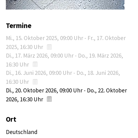
Termine
Mi., 15. Oktober 2025
, 09:00
Uhr
-
Fr., 17. Oktober
2025
, 16:30
Uhr
Di., 17. März 2026
, 09:00
Uhr
-
Do., 19. März 2026
,
16:30
Uhr
Di., 16. Juni 2026
, 09:00
Uhr
-
Do., 18. Juni 2026
,
16:30
Uhr
Di., 20. Oktober 2026
, 09:00
Uhr
-
Do., 22. Oktober
2026
, 16:30
Uhr
Ort
Deutschland