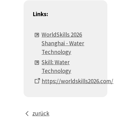
Links:
WorldSkills 2026
Shanghai - Water
Technology
Skill: Water
Technology
https://worldskills2026.com/
zurück