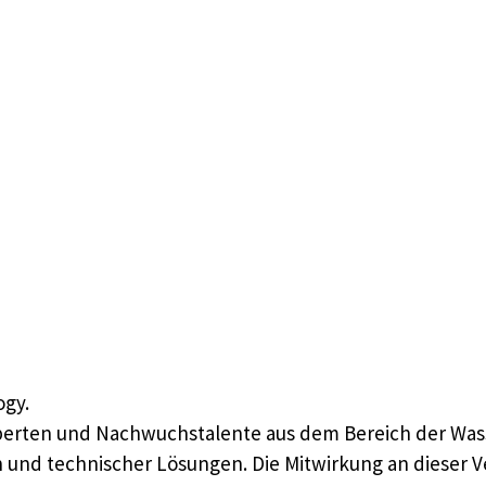
ogy.
perten und Nachwuchstalente aus dem Bereich der Was
n und technischer Lösungen. Die Mitwirkung an dieser 