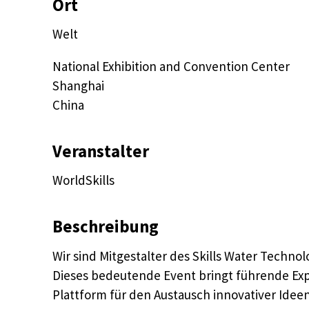
Ort
Welt
National Exhibition and Convention Center

Shanghai

China
Veranstalter
WorldSkills
Beschreibung
Wir sind Mitgestalter des Skills Water Technol
Dieses bedeutende Event bringt führende Ex
Plattform für den Austausch innovativer Idee