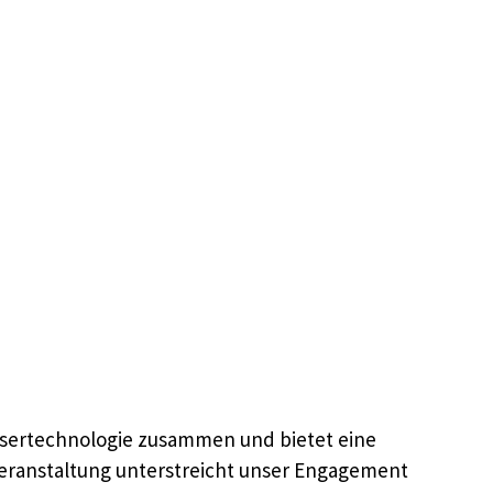
sertechnologie zusammen und bietet eine
Veranstaltung unterstreicht unser Engagement