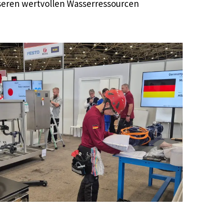
nseren wertvollen Wasserressourcen