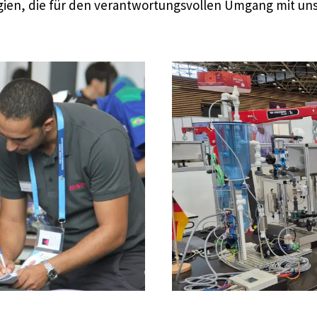
logien, die für den verantwortungsvollen Umgang mit u