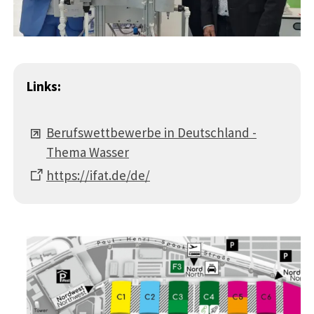
Links:
Berufswettbewerbe in Deutschland -
Thema Wasser
https://ifat.de/de/