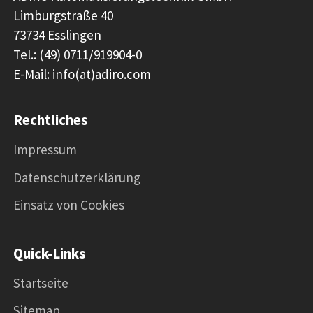
Limburgstraße 40
73734 Esslingen
Tel.: (49) 0711/919904-0
E-Mail: info(at)adiro.com
Rechtliches
Impressum
Datenschutzerklärung
Einsatz von Cookies
Quick-Links
Startseite
Sitemap