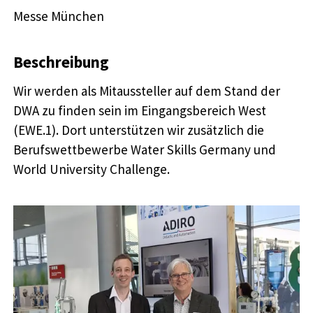
Messe München
Beschreibung
Wir werden als Mitaussteller auf dem Stand der
DWA zu finden sein im Eingangsbereich West
(EWE.1). Dort unterstützen wir zusätzlich die
Berufswettbewerbe Water Skills Germany und
World University Challenge.